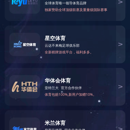
米兰体育-米兰online（中国）
电话：0312-6783309
邮编：071000
邮箱：bdkeh@sina.com
网址：//shachcc.com
地址：保定市北二环5699号大学科技园1-B-502
Copyright © 米兰体育-米兰online（中国） All Rights